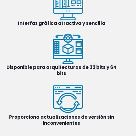
Interfaz gráfica atractiva y sencilla
Disponible para arquitecturas de 32 bits y 64
bits
Proporciona actualizaciones de versión sin
inconvenientes