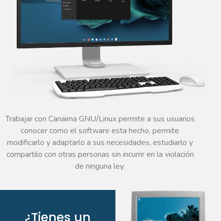
Trabajar con Canaima GNU/Linux permite a sus usuarios
conocer como el software esta hecho, permite
modificarlo y adaptarlo a sus necesidades, estudiarlo y
compartilo con otras personas sin incurrir en la violación
de ninguna ley.
¿Tienes un