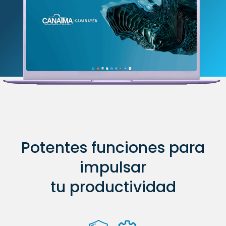
Potentes funciones para
impulsar
tu productividad