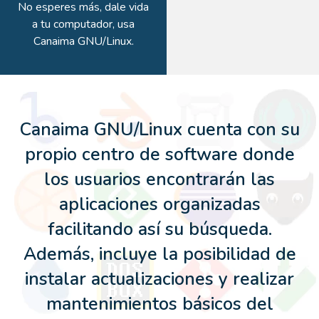
No esperes más, dale vida
a tu computador, usa
Canaima GNU/Linux.
Canaima GNU/Linux cuenta con su
propio centro de software donde
los usuarios encontrarán las
aplicaciones organizadas
facilitando así su búsqueda.
Además, incluye la posibilidad de
instalar actualizaciones y realizar
mantenimientos básicos del