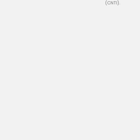
(CNTI).