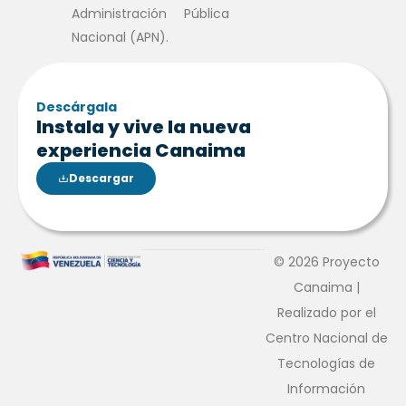
Administración Pública
Nacional (APN).
Descárgala
Instala y vive la nueva
experiencia Canaima
Descargar
© 2026 Proyecto
Canaima |
Realizado por el
Centro Nacional de
Tecnologías de
Información