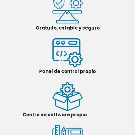
Gratuito, estable y seguro
Panel de control propio
Centro de software propio