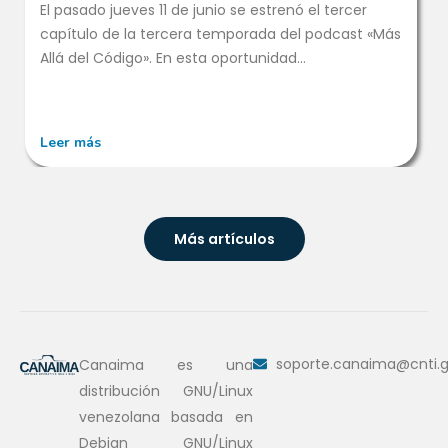
El pasado jueves 11 de junio se estrenó el tercer
capítulo de la tercera temporada del podcast «Más
Allá del Código». En esta oportunidad...
Leer más
Más artículos
soporte.canaima@cnti.g
Canaima es una
distribución GNU/Linux
venezolana basada en
Debian GNU/Linux