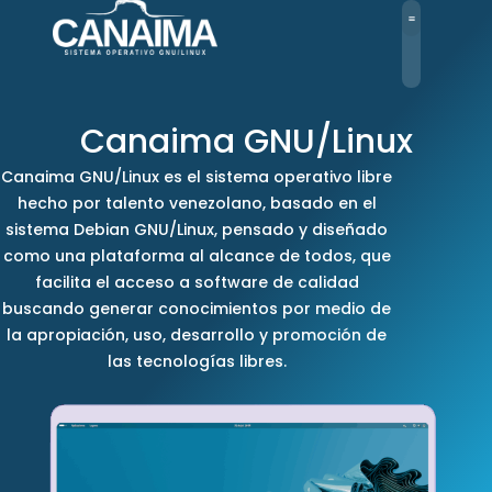
Ir
al
contenido
Canaima GNU/Linux
Canaima GNU/Linux es el sistema operativo libre
hecho por talento venezolano, basado en el
sistema Debian GNU/Linux, pensado y diseñado
como una plataforma al alcance de todos, que
facilita el acceso a software de calidad
buscando generar conocimientos por medio de
la apropiación, uso, desarrollo y promoción de
las tecnologías libres.