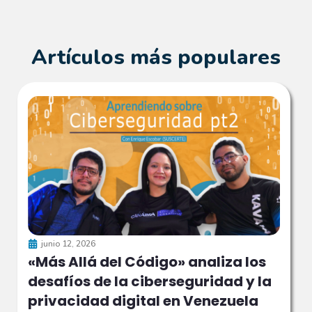
Artículos más populares
junio 12, 2026
«Más Allá del Código» analiza los
desafíos de la ciberseguridad y la
privacidad digital en Venezuela