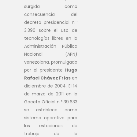
surgida como
consecuencia del
decreto presidencial n.º
3.390 sobre el uso de
tecnologías libres en la
Administración Pública
Nacional (APN)
venezolana, promulgado
por el presidente
Hugo
Rafael Chávez Frías
en
diciembre de 2004. El 14
de marzo de 2011 en la
Gaceta Oficial n.º 39.633
se establece como
sistema operativo para
las estaciones de
trabajo de la