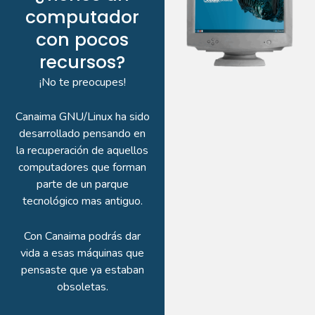
computador
con pocos
recursos?
¡No te preocupes!
Canaima GNU/Linux ha sido
desarrollado pensando en
la recuperación de aquellos
computadores que forman
parte de un parque
tecnológico mas antiguo.
Con Canaima podrás dar
vida a esas máquinas que
pensaste que ya estaban
obsoletas.