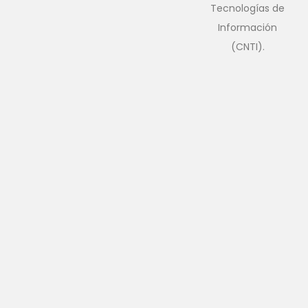
Tecnologías de
Información
(CNTI).