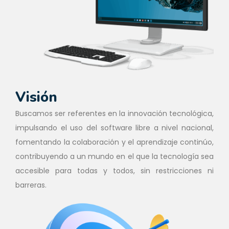
Visión
Buscamos ser referentes en la innovación tecnológica,
impulsando el uso del software libre a nivel nacional,
fomentando la colaboración y el aprendizaje continúo,
contribuyendo a un mundo en el que la tecnología sea
accesible para todas y todos, sin restricciones ni
barreras.