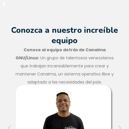
r
Conozca a nuestro increíble
equipo
Conoce al equipo detrás de Canaima
GNU/Linux:
Un grupo de talentosos venezolanos
que trabajan incansablemente para crear y
mantener Canaima, un sistema operativo libre y
adaptado a las necesidades del país.