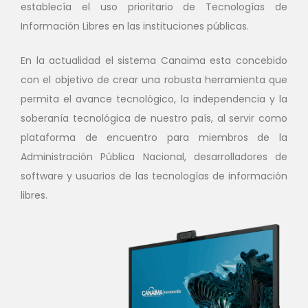
establecía el uso prioritario de Tecnologías de
Información Libres en las instituciones públicas.
En la actualidad el sistema Canaima esta concebido
con el objetivo de crear una robusta herramienta que
permita el avance tecnológico, la independencia y la
soberanía tecnológica de nuestro país, al servir como
plataforma de encuentro para miembros de la
Administración Pública Nacional, desarrolladores de
software y usuarios de las tecnologías de información
libres.