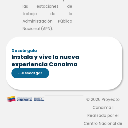
las estaciones de
trabajo de la
Administración Pública
Nacional (APN).
Descárgala
Instala y vive la nueva
experiencia Canaima
Descargar
© 2026 Proyecto
Canaima |
Realizado por el
Centro Nacional de