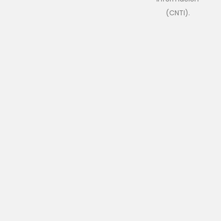
(CNTI).