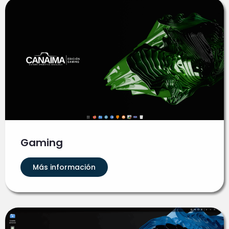
Gaming
Más información