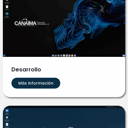
Desarrollo
Más información