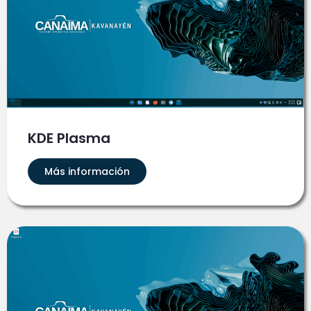
KDE Plasma
Más información