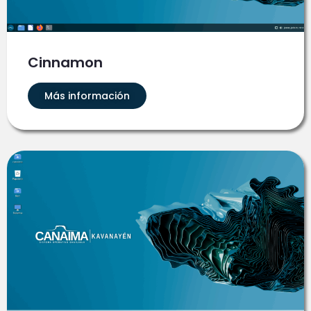
Cinnamon
Más información