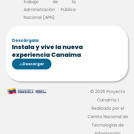
trabajo de la
Administración Pública
Nacional (APN).
Descárgala
Instala y vive la nueva
experiencia Canaima
Descargar
© 2026 Proyecto
Canaima |
Realizado por el
Centro Nacional de
Tecnologías de
Información