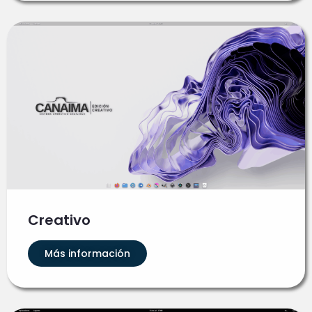
Creativo
Más información