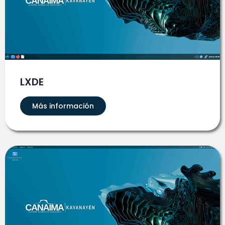
LXDE
Más información