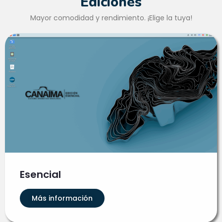
Ediciones
Mayor comodidad y rendimiento. ¡Elige la tuya!
Esencial
Más información