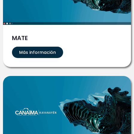
MATE
Más información