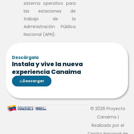
sistema operativo para
las estaciones de
trabajo de la
Administración Pública
Nacional (APN).
Descárgala
Instala y vive la nueva
experiencia Canaima
Descargar
© 2026 Proyecto
Canaima |
Realizado por el
Centro Nacional de