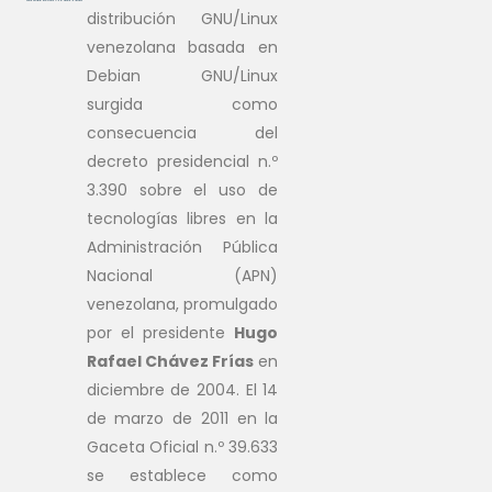
distribución GNU/Linux
venezolana basada en
Debian GNU/Linux
surgida como
consecuencia del
decreto presidencial n.º
3.390 sobre el uso de
tecnologías libres en la
Administración Pública
Nacional (APN)
venezolana, promulgado
por el presidente
Hugo
Rafael Chávez Frías
en
diciembre de 2004. El 14
de marzo de 2011 en la
Gaceta Oficial n.º 39.633
se establece como