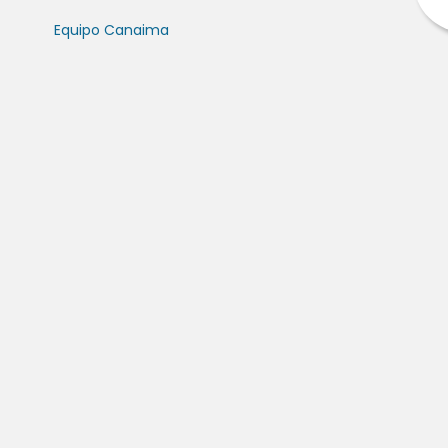
Equipo Canaima