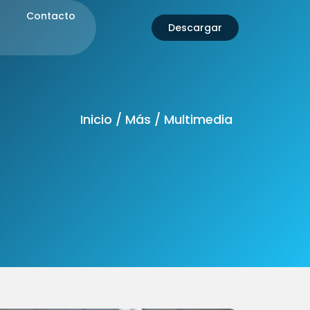
Contacto
Descargar
Inicio / Más / Multimedia