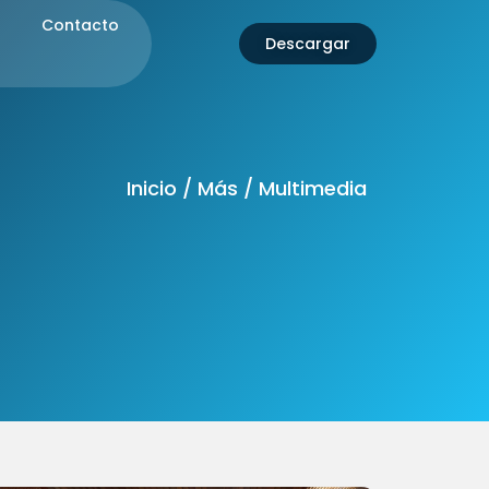
Contacto
Descargar
Inicio / Más / Multimedia