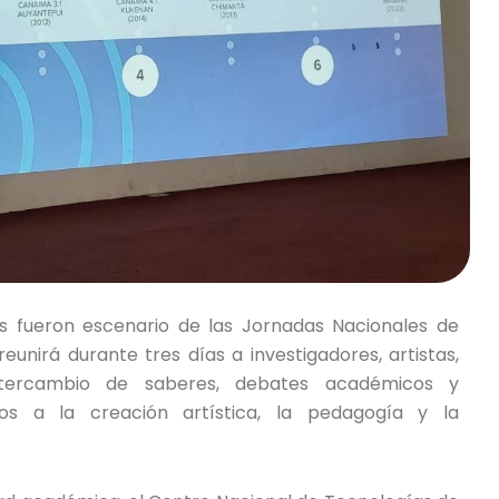
 fueron escenario de las Jornadas Nacionales de
unirá durante tres días a investigadores, artistas,
ntercambio de saberes, debates académicos y
os a la creación artística, la pedagogía y la