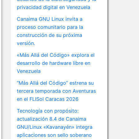
privacidad digital en Venezuela
Canaima GNU Linux invita a
proceso comunitario para la
construcción de su próxima
versión.
«Más Allá del Código» explora el
desarrollo de hardware libre en
Venezuela
“Más Allá del Código” estrena su
tercera temporada con Aventuras
en el FLISol Caracas 2026
Tecnología con propósito:
actualización 8.4 de Canaima
GNU/Linux «Kavanayén» integra
aplicaciones son sello soberano