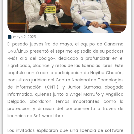
mayo 2, 2025
El pasado jueves 1ro de mayo, el equipo de Canaima
GNU/Linux presentó el séptimo episodio de su podcast
«Más allá del código», dedicado a profundizar en el
significado, alcance y retos de las licencias libres. Este
capítulo contó con la participación de Nayibe Chacón,
consultora jurídica del Centro Nacional de Tecnologías
de Información (CNTI), y Junior Sumosa, abogado
informático, quienes junto a Ángel Marrufo y Angélica
Delgado, abordaron temas importantes como la
protección y difusión del conocimiento a través de
licencias de Software Libre.
Los invitados explicaron que una licencia de software