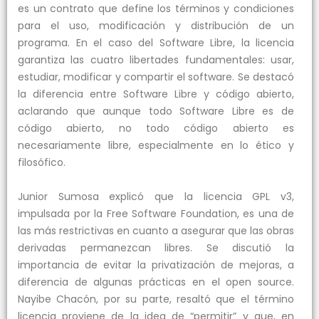
es un contrato que define los términos y condiciones
para el uso, modificación y distribución de un
programa. En el caso del Software Libre, la licencia
garantiza las cuatro libertades fundamentales: usar,
estudiar, modificar y compartir el software. Se destacó
la diferencia entre Software Libre y código abierto,
aclarando que aunque todo Software Libre es de
código abierto, no todo código abierto es
necesariamente libre, especialmente en lo ético y
filosófico.
Junior Sumosa explicó que la licencia GPL v3,
impulsada por la Free Software Foundation, es una de
las más restrictivas en cuanto a asegurar que las obras
derivadas permanezcan libres. Se discutió la
importancia de evitar la privatización de mejoras, a
diferencia de algunas prácticas en el open source.
Nayibe Chacón, por su parte, resaltó que el término
licencia proviene de la idea de “permitir” y que, en