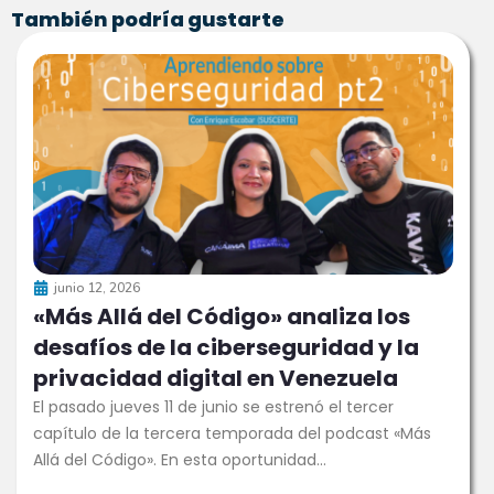
También podría gustarte
junio 12, 2026
«Más Allá del Código» analiza los
desafíos de la ciberseguridad y la
privacidad digital en Venezuela
El pasado jueves 11 de junio se estrenó el tercer
capítulo de la tercera temporada del podcast «Más
Allá del Código». En esta oportunidad...