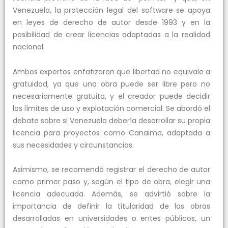
Venezuela, la protección legal del software se apoya
en leyes de derecho de autor desde 1993 y en la
posibilidad de crear licencias adaptadas a la realidad
nacional.
Ambos expertos enfatizaron que libertad no equivale a
gratuidad, ya que una obra puede ser libre pero no
necesariamente gratuita, y el creador puede decidir
los límites de uso y explotación comercial. Se abordó el
debate sobre si Venezuela debería desarrollar su propia
licencia para proyectos como Canaima, adaptada a
sus necesidades y circunstancias.
Asimismo, se recomendó registrar el derecho de autor
como primer paso y, según el tipo de obra, elegir una
licencia adecuada. Además, se advirtió sobre la
importancia de definir la titularidad de las obras
desarrolladas en universidades o entes públicos, un