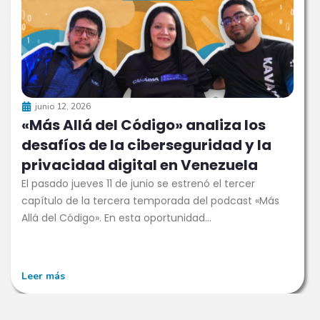
junio 12, 2026
«Más Allá del Código» analiza los
desafíos de la ciberseguridad y la
privacidad digital en Venezuela
El pasado jueves 11 de junio se estrenó el tercer
capítulo de la tercera temporada del podcast «Más
Allá del Código». En esta oportunidad...
Leer más