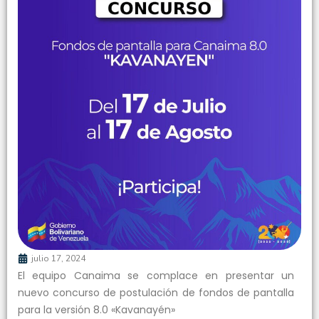
julio 17, 2024
El equipo Canaima se complace en presentar un
nuevo concurso de postulación de fondos de pantalla
para la versión 8.0 «Kavanayén»