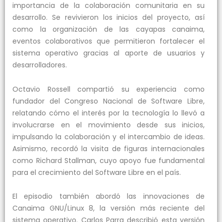
importancia de la colaboración comunitaria en su
desarrollo. Se revivieron los inicios del proyecto, así
como la organización de las cayapas canaima,
eventos colaborativos que permitieron fortalecer el
sistema operativo gracias al aporte de usuarios y
desarrolladores.
Octavio Rossell compartió su experiencia como
fundador del Congreso Nacional de Software Libre,
relatando cómo el interés por la tecnología lo llevó a
involucrarse en el movimiento desde sus inicios,
impulsando la colaboración y el intercambio de ideas.
Asimismo, recordó la visita de figuras internacionales
como Richard Stallman, cuyo apoyo fue fundamental
para el crecimiento del Software Libre en el país.
El episodio también abordó las innovaciones de
Canaima GNU/Linux 8, la versión más reciente del
sistema operativo. Carlos Parra describió esta versión