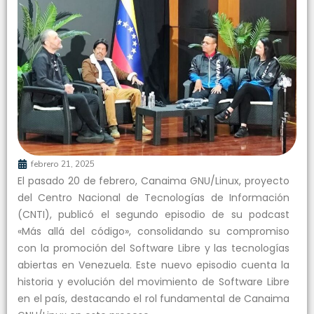
febrero 21, 2025
El pasado 20 de febrero, Canaima GNU/Linux, proyecto
del Centro Nacional de Tecnologías de Información
(CNTI), publicó el segundo episodio de su podcast
«Más allá del código», consolidando su compromiso
con la promoción del Software Libre y las tecnologías
abiertas en Venezuela. Este nuevo episodio cuenta la
historia y evolución del movimiento de Software Libre
en el país, destacando el rol fundamental de Canaima