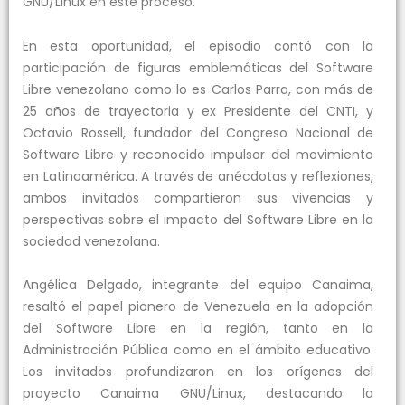
GNU/Linux en este proceso.
En esta oportunidad, el episodio contó con la
participación de figuras emblemáticas del Software
Libre venezolano como lo es Carlos Parra, con más de
25 años de trayectoria y ex Presidente del CNTI, y
Octavio Rossell, fundador del Congreso Nacional de
Software Libre y reconocido impulsor del movimiento
en Latinoamérica. A través de anécdotas y reflexiones,
ambos invitados compartieron sus vivencias y
perspectivas sobre el impacto del Software Libre en la
sociedad venezolana.
Angélica Delgado, integrante del equipo Canaima,
resaltó el papel pionero de Venezuela en la adopción
del Software Libre en la región, tanto en la
Administración Pública como en el ámbito educativo.
Los invitados profundizaron en los orígenes del
proyecto Canaima GNU/Linux, destacando la