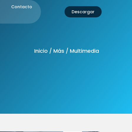
Contacto
Descargar
Inicio / Más / Multimedia