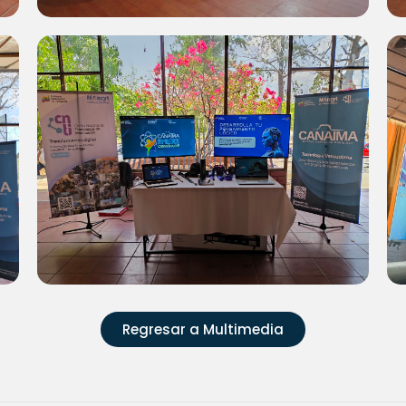
Regresar a Multimedia