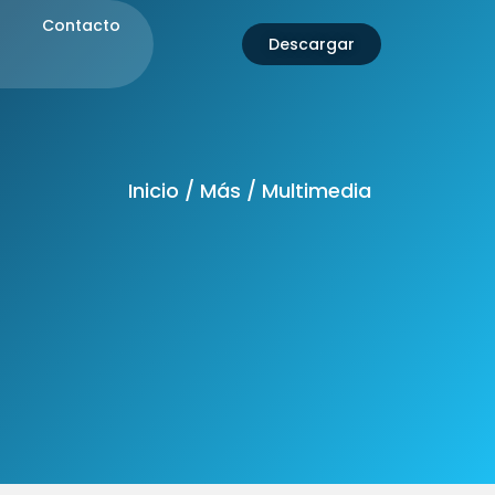
Contacto
Descargar
Inicio / Más / Multimedia