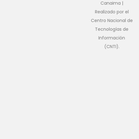
Canaima |
Realizado por el
Centro Nacional de
Tecnologías de
Información
(CNTI).