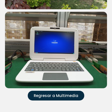
Regresar a Multimedia