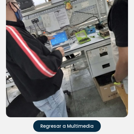
Regresar a Multimedia