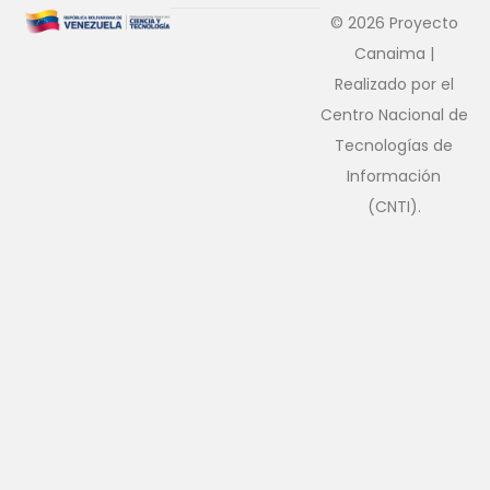
© 2026 Proyecto
Canaima |
Realizado por el
Centro Nacional de
Tecnologías de
Información
(CNTI).