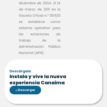
diciembre de 2004. El 14
de marzo de 2011 en la
Gaceta Oficial n.º 39.633
se establece como
sistema operativo para
las estaciones de
trabajo de la
Administración Pública
Nacional (APN).
Descárgala
Instala y vive la nueva
experiencia Canaima
Descargar